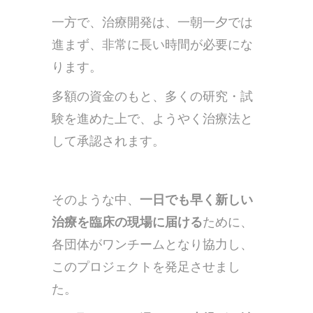
一方で、治療開発は、一朝一夕では
進まず、非常に長い時間が必要にな
ります。
多額の資金のもと、多くの研究・試
験を進めた上で、ようやく治療法と
して承認されます。
そのような中、
一日でも早く新しい
治療を臨床の現場に届ける
ために、
各団体がワンチームとなり協力し、
このプロジェクトを発足させまし
た。