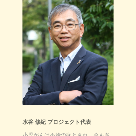
水谷 修紀 プロジェクト代表
小児がんは不治の病とされ、今も多