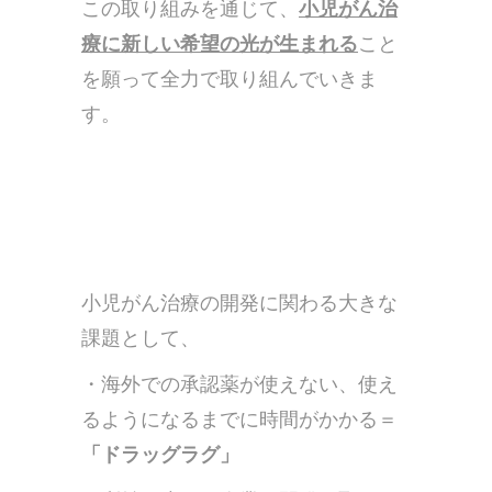
この取り組みを通じて、
小児がん治
療に新しい希望の光が生まれる
こと
を願って全力で取り組んでいきま
す。
小児がん治療の開発に関わる大きな
課題として、
・海外での承認薬が使えない、使え
るようになるまでに時間がかかる＝
「ドラッグラグ」