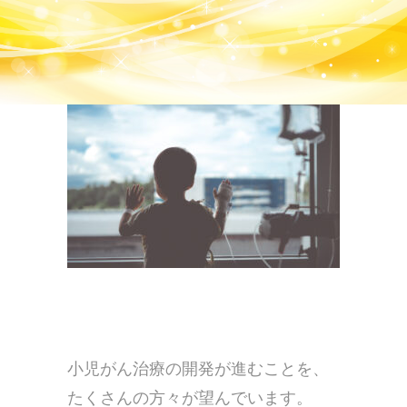
小児がん治療の開発が進むことを、
たくさんの方々が望んでいます。