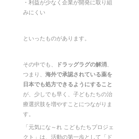
・利益が少なく企業が開発に取り組
みにくい
といったものがあります。
その中でも、
ドラッグラグの解消
、
つまり、
海外で承認されている薬を
日本でも処方できるようにすること
が、少しでも早く、子どもたちの治
療選択肢を増やすことにつながりま
す。
「元気にな～れ こどもたちプロジェ
クト」は、活動の第一歩として「ド