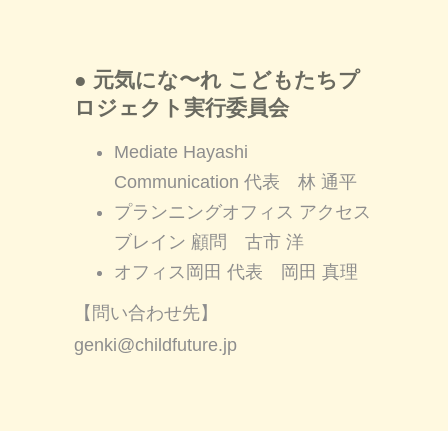
● 元気にな〜れ こどもたちプ
ロジェクト実行委員会
Mediate Hayashi
Communication 代表 林 通平
プランニングオフィス アクセス
ブレイン 顧問 古市 洋
オフィス岡田 代表 岡田 真理
【問い合わせ先】
genki@childfuture.jp