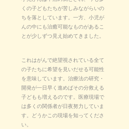
くの子どもたちが苦しみながらいの
ちを落としています。一方、小児が
んの中にも治癒可能なものがあるこ
とが少しずつ見え始めてきました。
これはがんで絶望視されている全て
の子たちに希望を見いだせる可能性
を意味しています。治療法の研究・
開発が一日早く進めばその分救える
子どもも増えるのです。医療現場で
は多くの関係者が日夜努力していま
す。どうかこの現場を知ってくださ
い。