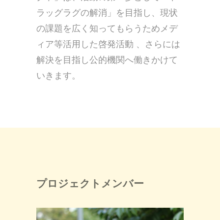
ラッグラグの解消」を目指し、現状
の課題を広く知ってもらうためメデ
ィア等活用した啓発活動 、さらには
解決を目指し公的機関へ働きかけて
いきます。
プロジェクトメンバー